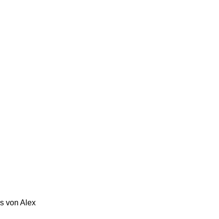
s von Alex