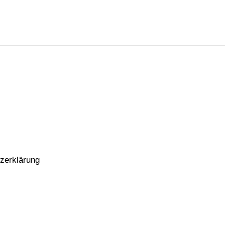
zerklärung