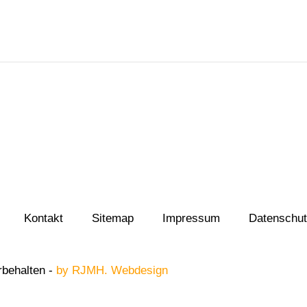
Kontakt
Sitemap
Impressum
Datenschut
behalten -
by RJMH. Webdesign