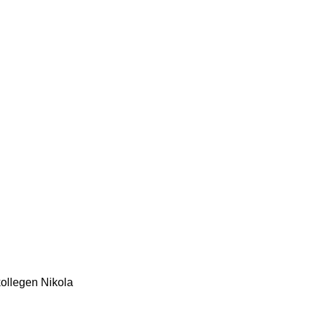
ollegen Nikola