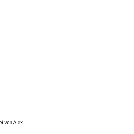
i von Alex