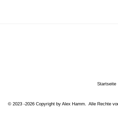
Startseite
© 2023 -2026 Copyright by Alex Hamm. Alle Rechte vor