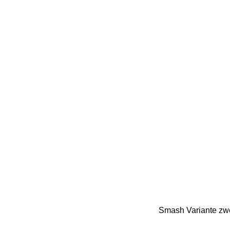
Smash Variante zwe