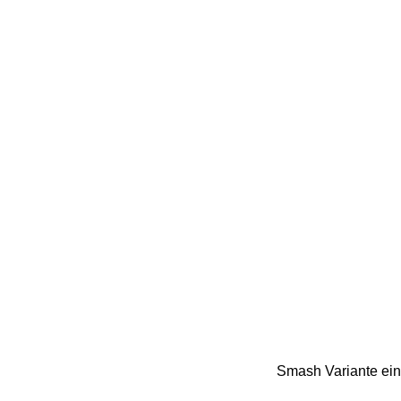
Smash Variante ein