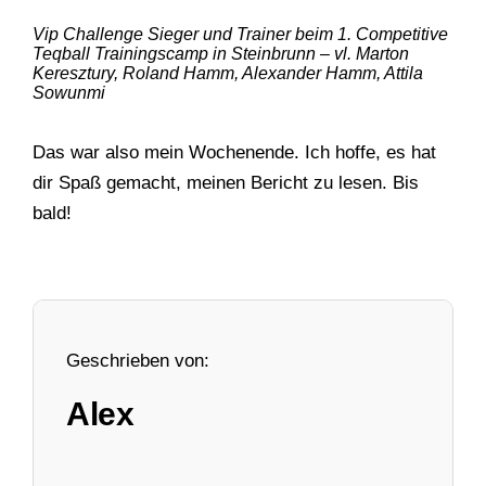
Vip Challenge Sieger und Trainer beim 1. Competitive
Teqball Trainingscamp in Steinbrunn – vl. Marton
Keresztury, Roland Hamm, Alexander Hamm, Attila
Sowunmi
Das war also mein Wochenende. Ich hoffe, es hat
dir Spaß gemacht, meinen Bericht zu lesen. Bis
bald!
Geschrieben von:
Alex