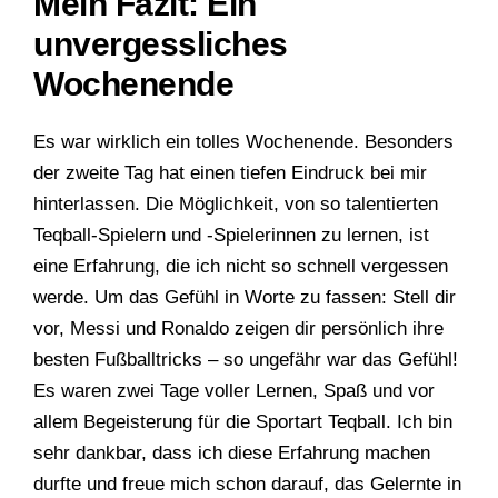
Mein Fazit: Ein
unvergessliches
Wochenende
Es war wirklich ein tolles Wochenende. Besonders
der zweite Tag hat einen tiefen Eindruck bei mir
hinterlassen. Die Möglichkeit, von so talentierten
Teqball-Spielern und -Spielerinnen zu lernen, ist
eine Erfahrung, die ich nicht so schnell vergessen
werde. Um das Gefühl in Worte zu fassen: Stell dir
vor, Messi und Ronaldo zeigen dir persönlich ihre
besten Fußballtricks – so ungefähr war das Gefühl!
Es waren zwei Tage voller Lernen, Spaß und vor
allem Begeisterung für die Sportart Teqball. Ich bin
sehr dankbar, dass ich diese Erfahrung machen
durfte und freue mich schon darauf, das Gelernte in