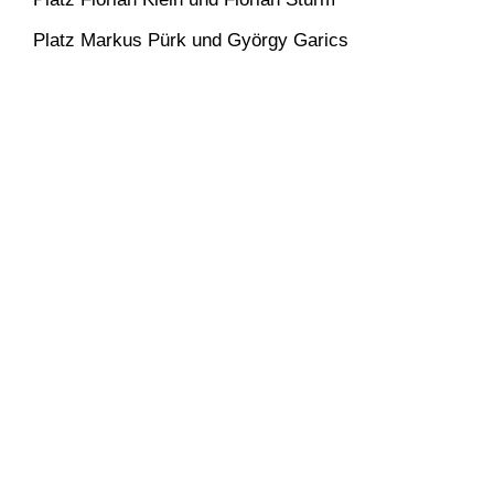
Platz Markus Pürk und György Garics