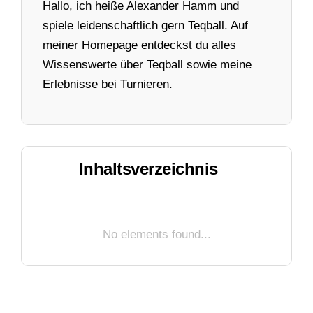
Hallo, ich heiße Alexander Hamm und
spiele leidenschaftlich gern Teqball. Auf
meiner Homepage entdeckst du alles
Wissenswerte über Teqball sowie meine
Erlebnisse bei Turnieren.
Inhaltsverzeichnis
No elements found...