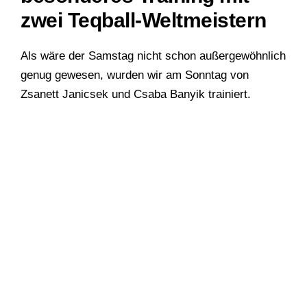
zwei Teqball-Weltmeistern
Als wäre der Samstag nicht schon außergewöhnlich
genug gewesen, wurden wir am Sonntag von
Zsanett Janicsek und Csaba Banyik trainiert.