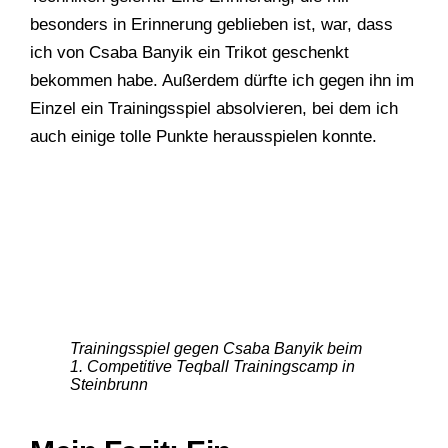
besonders in Erinnerung geblieben ist, war, dass
ich von Csaba Banyik ein Trikot geschenkt
bekommen habe. Außerdem dürfte ich gegen ihn im
Einzel ein Trainingsspiel absolvieren, bei dem ich
auch einige tolle Punkte herausspielen konnte.
Trainingsspiel gegen Csaba Banyik beim
1. Competitive Teqball Trainingscamp in
Steinbrunn