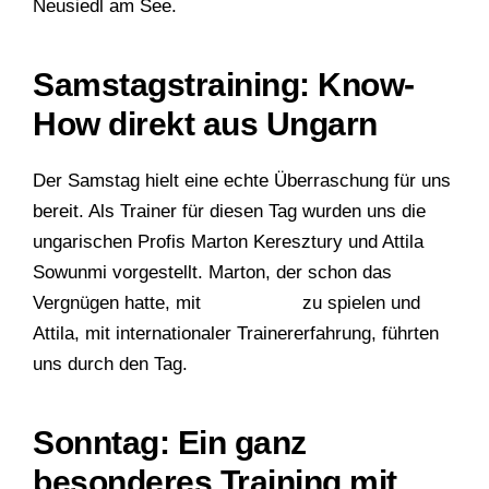
Neusiedl am See.
Samstagstraining: Know-
How direkt aus Ungarn
Der Samstag hielt eine echte Überraschung für uns
bereit. Als Trainer für diesen Tag wurden uns die
ungarischen Profis Marton Keresztury und Attila
Sowunmi vorgestellt. Marton, der schon das
Vergnügen hatte, mit
Ronaldinho
zu spielen und
Attila, mit internationaler Trainererfahrung, führten
uns durch den Tag.
Sonntag: Ein ganz
besonderes Training mit