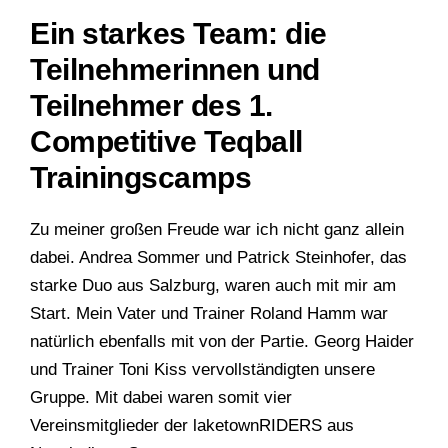
Ein starkes Team: die
Teilnehmerinnen und
Teilnehmer des 1.
Competitive Teqball
Trainingscamps
Zu meiner großen Freude war ich nicht ganz allein
dabei. Andrea Sommer und Patrick Steinhofer, das
starke Duo aus Salzburg, waren auch mit mir am
Start. Mein Vater und Trainer Roland Hamm war
natürlich ebenfalls mit von der Partie. Georg Haider
und Trainer Toni Kiss vervollständigten unsere
Gruppe. Mit dabei waren somit vier
Vereinsmitglieder der laketownRIDERS aus